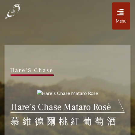
Menu
Hare'S Chase
Hare′s Chase Mataro Rosé
慕維德爾桃紅葡萄酒