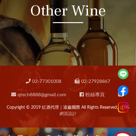
Other Wine
02-77301008
02-27928867
qtech8888@gmail.com
粉絲專頁
Copyright © 2019 紅酒代理｜逵鑫國際 All Rights Reserved.
TSG
網頁設計